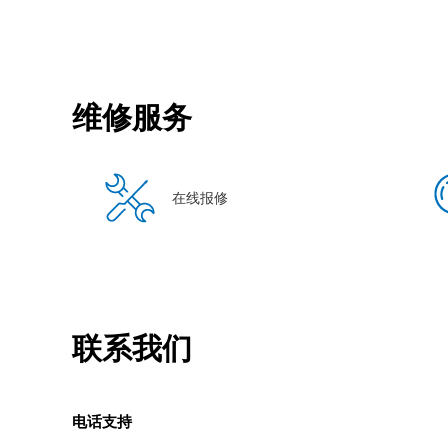
维修服务
在线报修
联系我们
电话支持