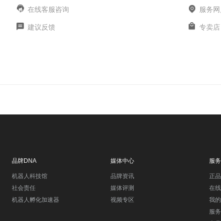
在线客服咨询
服务网
建议反馈
专卖店
品牌DNA
媒体中心
服务
机器人科技馆
品牌资讯
正品
社会责任
媒体评测
在线
机器人孵化加速器
视频专区
我的
服务