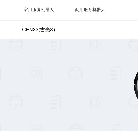
家用服务机器人
商用服务机器人
CEN83(吉光S)