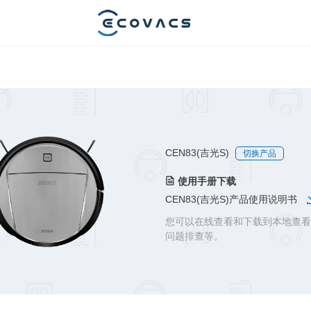
CEN83(吉光S)
切换产品
使用手册下载
CEN83(吉光S)产品使用说明书
您可以在线查看和下载到本地查看
问题排查等。