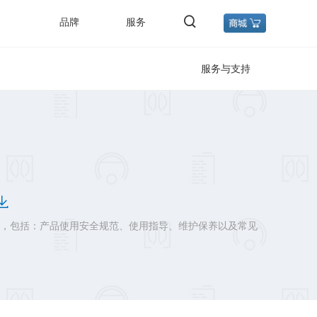
品牌
服务
服务与支持
，包括：产品使用安全规范、使用指导、维护保养以及常见