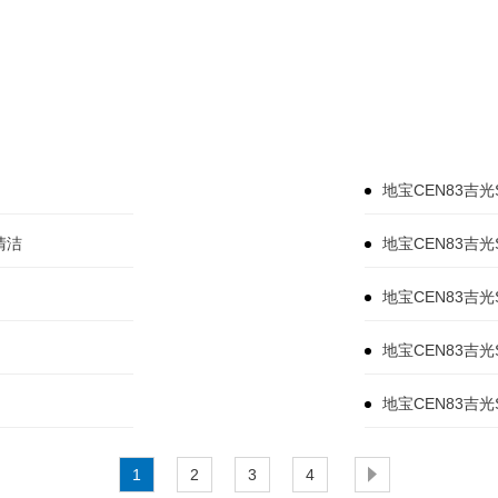
地宝CEN83吉
清洁
地宝CEN83吉
地宝CEN83吉
地宝CEN83吉
地宝CEN83吉光
1
2
3
4