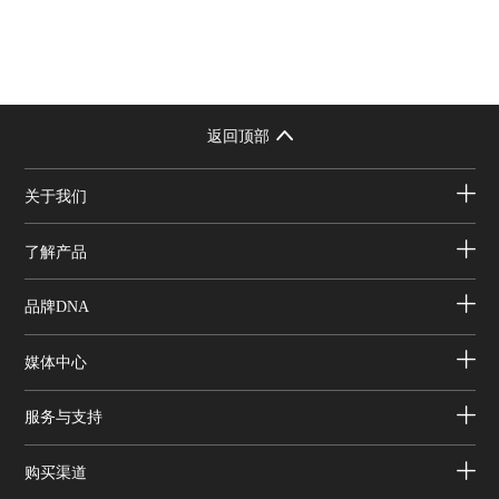
返回顶部
关于我们
了解产品
品牌DNA
媒体中心
服务与支持
购买渠道