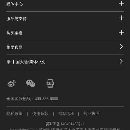
媒体中心
服务与支持
购买渠道
集团官网
中国大陆/简体中文
全国客服热线：400-886-8888
隐私政策
|
使用条款
|
网站地图
|
营业执照
苏ICP备14049145号-1
Copyright©2023 苏州科沃斯机器人电子商务有限公司版权所有