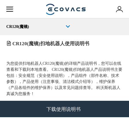
CR120(魔镜)
CR120(魔镜)扫地机器人使用说明书
为您提供扫地机器人CR120(魔镜)的详细产品说明书，您可
以
在线
查看和下载到本地查看。 CR120(魔镜)扫地机器人产品说明书主要
包括：安全规范（安全使用说明），产品组件（部件名称、技术
参数），产品使用（注意事项、清洁模式介绍等），维护保养
（产品各组件的维护保养）以及常见问题排查等。 科沃斯机器人
真诚为您服务！
下载使用说明书