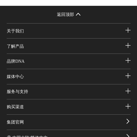
返回顶部
关于我们
了解产品
品牌DNA
媒体中心
服务与支持
购买渠道
集团官网