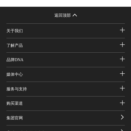
返回顶部
关于我们
了解产品
品牌DNA
媒体中心
服务与支持
购买渠道
集团官网