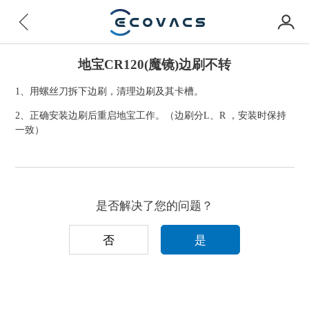
地宝CR120(魔镜)边刷不转
1、用螺丝刀拆下边刷，清理边刷及其卡槽。
2、正确安装边刷后重启地宝工作。（边刷分L、R ，安装时保持
一致）
是否解决了您的问题？
否
是