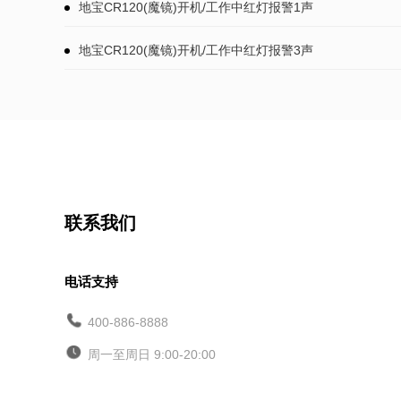
地宝CR120(魔镜)开机/工作中红灯报警1声
地宝CR120(魔镜)开机/工作中红灯报警3声
联系我们
电话支持
400-886-8888
周一至周日 9:00-20:00