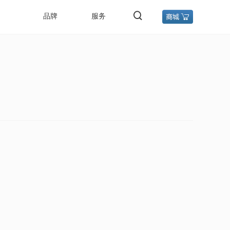
品牌
服务