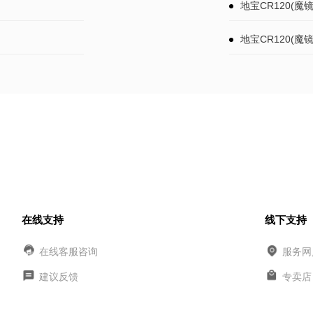
地宝CR120(魔
地宝CR120(魔
在线支持
线下支持
在线客服咨询
服务网
建议反馈
专卖店