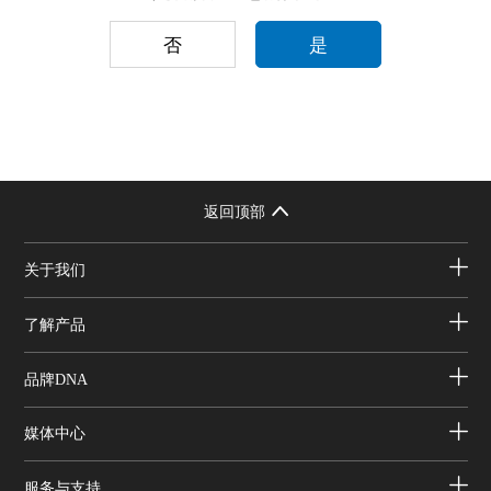
否
是
返回顶部
关于我们
了解产品
品牌DNA
媒体中心
服务与支持