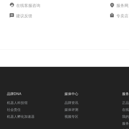
在线客服咨询
服务网
建议反馈
专卖店
品牌DNA
媒体中心
服务
机器人科技馆
品牌资讯
正品
社会责任
媒体评测
在线
机器人孵化加速器
视频专区
我的
服务