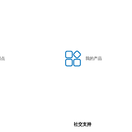
网点
我的产品
社交支持