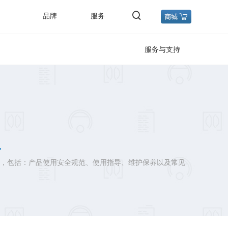
品牌
服务
服务与支持
，包括：产品使用安全规范、使用指导、维护保养以及常见