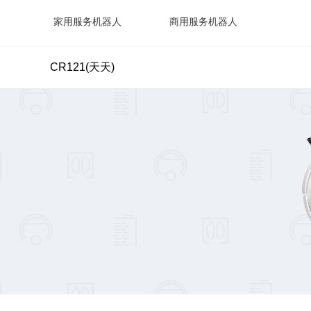
家用服务机器人
商用服务机器人
CR121(天天)