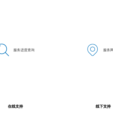
服务进度查询
服务
在线支持
线下支持