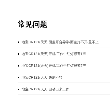
常见问题
地宝CR121(天天)面盖开合异常/面盖打不开/盖不上
地宝CR121(天天)开机/工作中红灯报警1声
地宝CR121(天天)开机/工作中红灯报警2声
地宝CR121(天天)边刷不转
地宝CR121(天天)自动出来工作