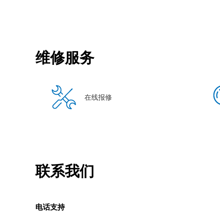
维修服务
在线报修
联系我们
电话支持