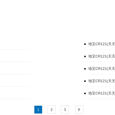
地宝CR121(天
地宝CR121(天
地宝CR121(天
地宝CR121(天
地宝CR121(
1
2
3