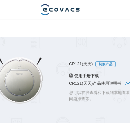
CR121(天天)
切换产品
使用手册下载
CR121(天天)产品使用说明书
您可以在线查看和下载到本地查看
问题排查等。