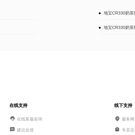
地宝CR330奶茶
地宝CR330奶茶
在线支持
线下支持
在线客服咨询
服务网
建议反馈
专卖店