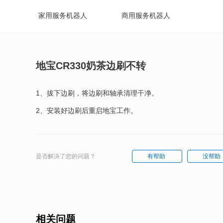
家用服务机器人
商用服务机器人
地宝CR330奶茶边刷不转
1、拔下边刷，将边刷和轴承清理干净。
2、安装好边刷后重启地宝工作。
是否解决了您的问题？
有帮助
没帮助
相关问题