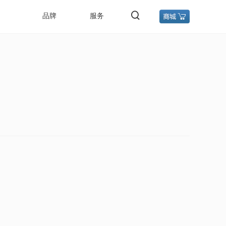
品牌
服务