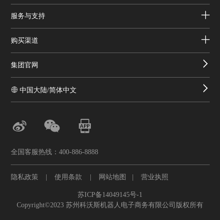
服务与支持
购买渠道
集团官网
中国大陆/简体中文
全国客服热线：400-886-8888
隐私政策
|
使用条款
|
网站地图
|
营业执照
苏ICP备14049145号-1
Copyright©2023 苏州科沃斯机器人电子商务有限公司版权所有