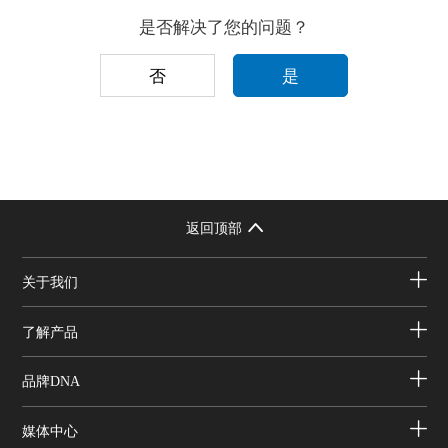
是否解决了您的问题？
否
是
返回顶部
关于我们
了解产品
品牌DNA
媒体中心