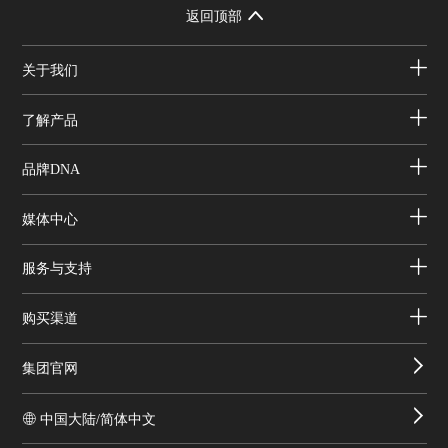
返回顶部
关于我们
了解产品
品牌DNA
媒体中心
服务与支持
购买渠道
集团官网
中国大陆/简体中文