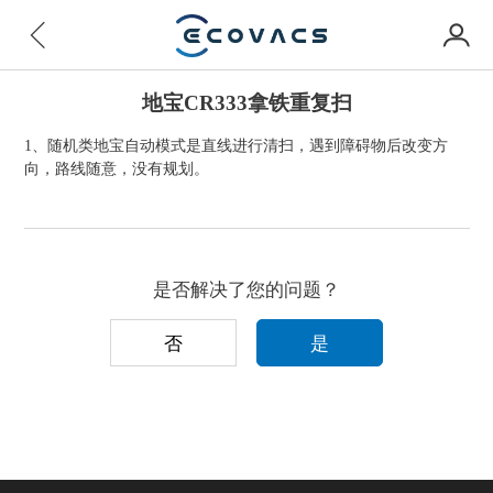
地宝CR333拿铁重复扫
1、随机类地宝自动模式是直线进行清扫，遇到障碍物后改变方
向，路线随意，没有规划。
是否解决了您的问题？
否
是