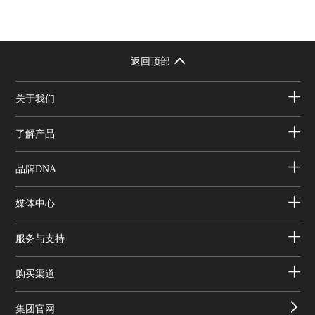
返回顶部
关于我们
了解产品
品牌DNA
媒体中心
服务与支持
购买渠道
集团官网