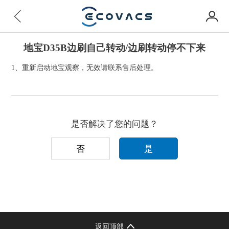
地宝D35B边刷自己转动/边刷转动停不下来
1、重新启动地宝观察，无效请联系售后处理。
是否解决了您的问题？
否
是
返回顶部