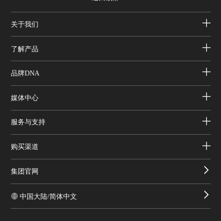
关于我们
了解产品
品牌DNA
媒体中心
服务与支持
购买渠道
集团官网
中国大陆/简体中文