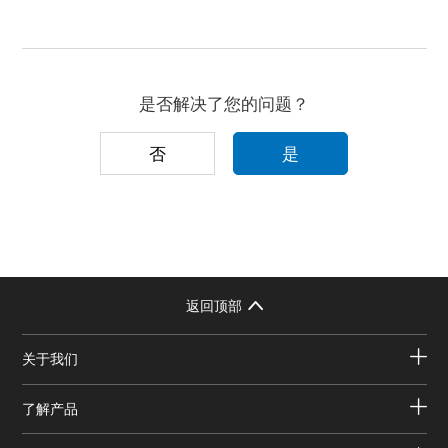
是否解决了您的问题？
否
是
返回顶部
关于我们
了解产品