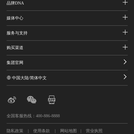
品牌DNA
媒体中心
服务与支持
购买渠道
集团官网
中国大陆/简体中文
全国客服热线：400-886-8888
隐私政策
|
使用条款
|
网站地图
|
营业执照