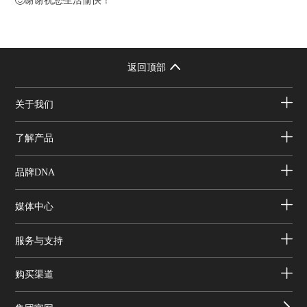
返回顶部
关于我们
了解产品
品牌DNA
媒体中心
服务与支持
购买渠道