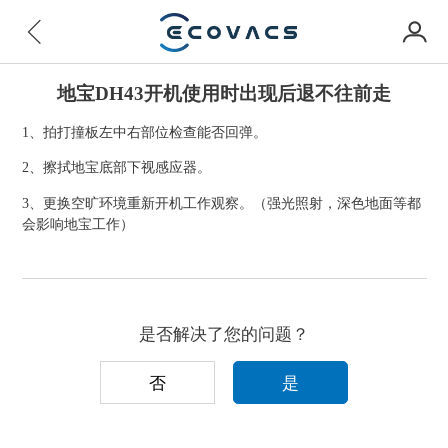
地宝DH43开机使用时出现后退不往前走
1、拍打撞板左中右部位检查能否回弹。
2、擦拭地宝底部下视感应器。
3、更换空旷环境重新开机工作观察。（强光照射，深色地面等都
会影响地宝工作）
是否解决了您的问题？
否
是