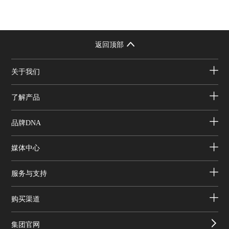
返回顶部
关于我们
了解产品
品牌DNA
媒体中心
服务与支持
购买渠道
集团官网