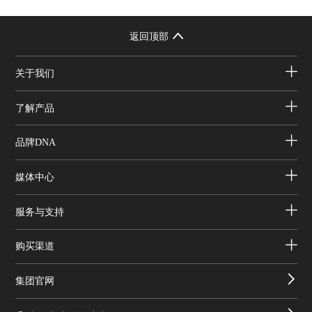
返回顶部
关于我们
了解产品
品牌DNA
媒体中心
服务与支持
购买渠道
集团官网