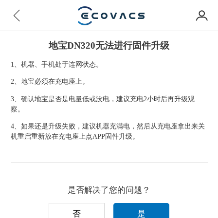
地宝DN320无法进行固件升级
1、机器、手机处于连网状态。
2、地宝必须在充电座上。
3、确认地宝是否是电量低或没电，建议充电2小时后再升级观
察。
4、如果还是升级失败，建议机器充满电，然后从充电座拿出来关
机重启重新放在充电座上点APP固件升级。
是否解决了您的问题？
否
是