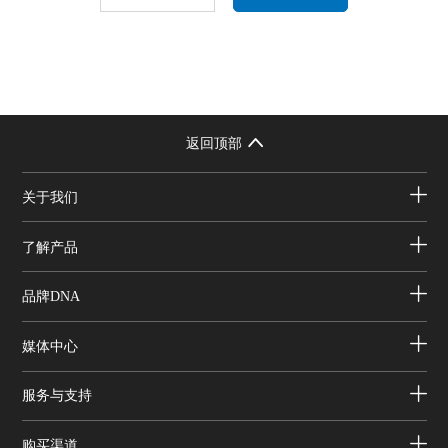
返回顶部
关于我们
了解产品
品牌DNA
媒体中心
服务与支持
购买渠道