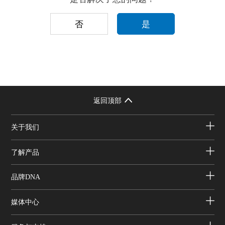
否
是
返回顶部
关于我们
了解产品
品牌DNA
媒体中心