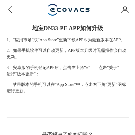
地宝DN33-PE APP如何升级
1、“应用市场”或“App Store”重新下载APP即为最新版本在APP。
2、如果手机软件可以自动更新，APP版本升级时无需操作会自动
更新。
3、安卓版的手机登记APP后，点击左上角“≡”——点击“关于”——
进行“版本更新”；
苹果版本的手机可以在“App Store”中，点击右下角“更新”图标
进行更新。
是否解决了您的问题？