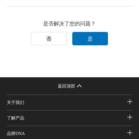
是否解决了您的问题？
否
是
返回顶部
关于我们
了解产品
品牌DNA