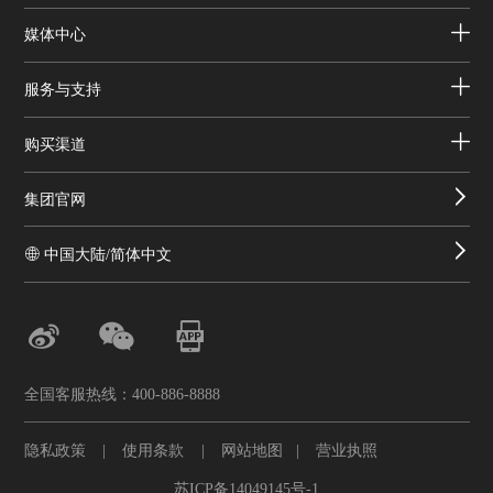
媒体中心
服务与支持
购买渠道
集团官网
中国大陆/简体中文
全国客服热线：400-886-8888
隐私政策
|
使用条款
|
网站地图
|
营业执照
苏ICP备14049145号-1