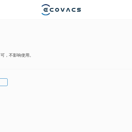
即可，不影响使用。