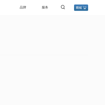
品牌
服务