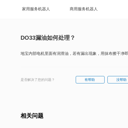
家用服务机器人
商用服务机器人
DO33漏油如何处理？
地宝内部电机里面有润滑油，若有漏出现象，用抹布擦干净
是否解决了您的问题？
有帮助
没帮助
相关问题