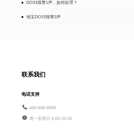
DO33报警1声，如何处理？
地宝DO33报警3声
联系我们
电话支持
400-886-8888
周一至周日 9:00-20:00