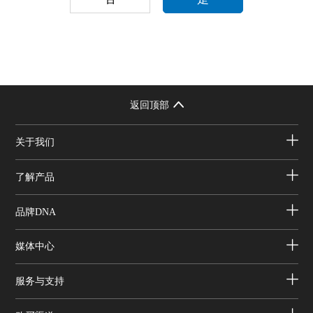
返回顶部
关于我们
了解产品
品牌DNA
媒体中心
服务与支持