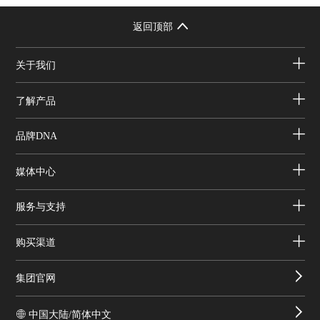
返回顶部
关于我们
了解产品
品牌DNA
媒体中心
服务与支持
购买渠道
集团官网
中国大陆/简体中文