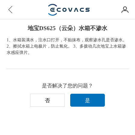
地宝DS625（云朵）水箱不渗水
1、水箱装满水，注水口打开，不贴抹布，观察渗水孔是否渗水。
2、擦拭水箱上电极片，防止氧化。 3、多拨动几次地宝上水箱渗
水感应弹片。
是否解决了您的问题？
否
是