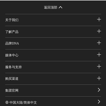
返回顶部
关于我们
了解产品
品牌DNA
媒体中心
服务与支持
购买渠道
集团官网
中国大陆/简体中文