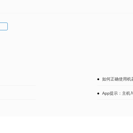
如何正确使用机
App提示：主