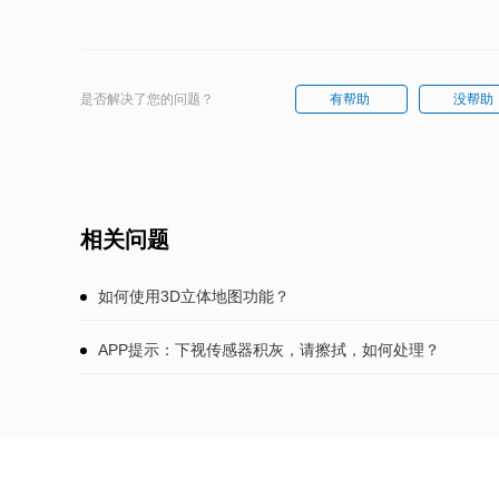
是否解决了您的问题？
有帮助
没帮助
相关问题
如何使用3D立体地图功能？
APP提示：下视传感器积灰，请擦拭，如何处理？