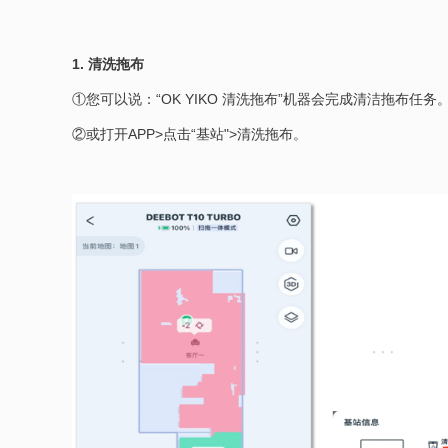
1. 清洗拖布
①您可以说：“OK YIKO 清洗拖布”机器会完成清洁拖布任务
②或打开APP>点击“基站">清洗拖布。