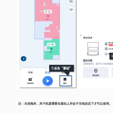
注：水洗拖布，风干机器需要在基站上并处于充电状态下才可以使用。