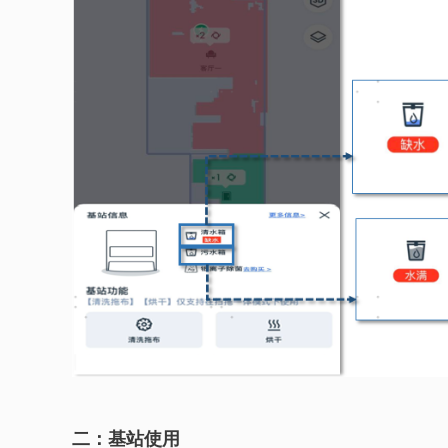
二：基站使用