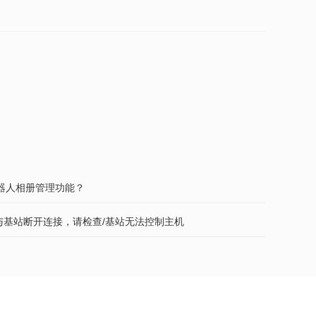
器人相册管理功能？
机与基站断开连接，请检查/基站无法控制主机