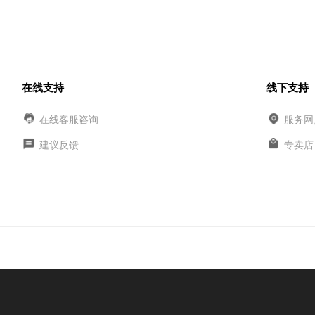
在线支持
线下支持
在线客服咨询
服务网
建议反馈
专卖店