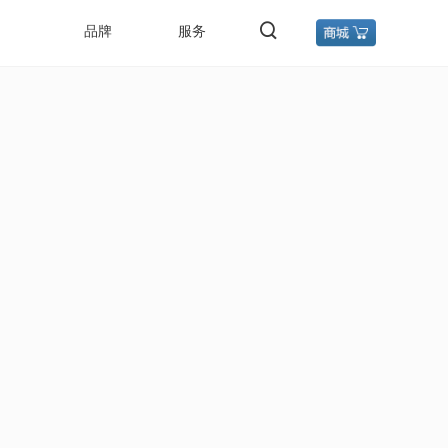
品牌
服务