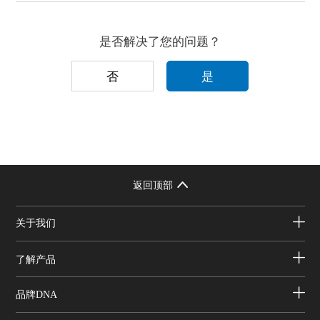
是否解决了您的问题？
否
是
返回顶部
关于我们
了解产品
品牌DNA