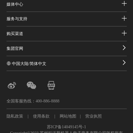
媒体中心
服务与支持
购买渠道
集团官网
中国大陆/简体中文
全国客服热线：400-886-8888
隐私政策
|
使用条款
|
网站地图
|
营业执照
苏ICP备14049145号-1
Copyright©2023 苏州科沃斯机器人电子商务有限公司版权所有