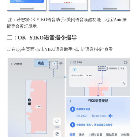
注：若您将OK YIKO语音助手>关闭语音唤醒功能，地宝Auto按
键等会黄灯显示。
二：OK YIKO语音指令指导
1. 在app主页面-点击YIKO语音助手>点击“语音指令”查看