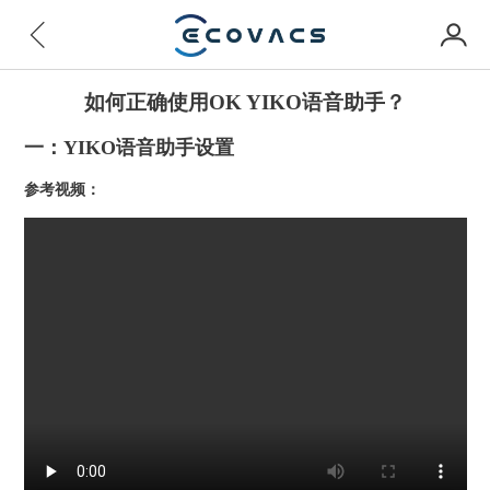
如何正确使用OK YIKO语音助手？
一：YIKO语音助手设置
参考视频：