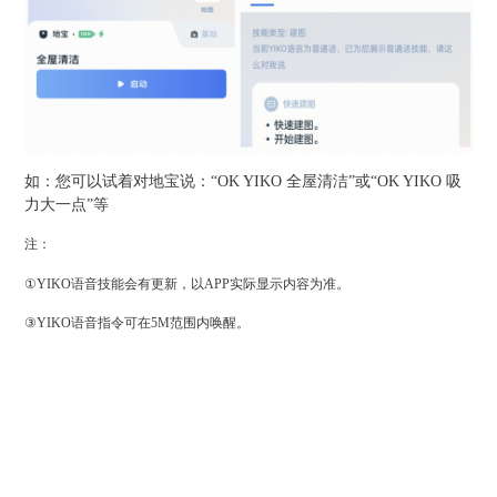
如：您可以试着对地宝说：“OK YIKO 全屋清洁”或“OK YIKO 吸
力大一点”等
注：
①YIKO语音技能会有更新，以APP实际显示内容为准。
③YIKO语音指令可在5M范围内唤醒。