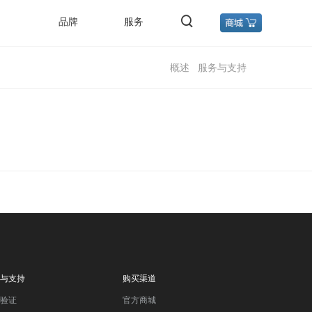
品牌
服务
概述
服务与支持
与支持
购买渠道
验证
官方商城