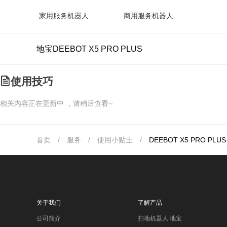
家用服务机器人
商用服务机器人
地宝DEEBOT X5 PRO PLUS
使用技巧
相关内容正在更新中 ，请稍后查看~
首页
/
服务
/
使用小贴士
/
DEEBOT X5 PRO PLUS
关于我们
了解产品
公司简介
扫地机器人 地宝