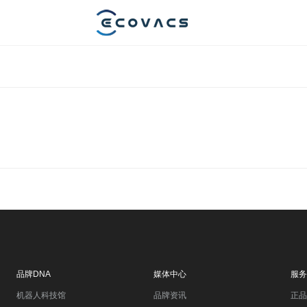
品牌DNA
媒体中心
服务
机器人科技馆
品牌资讯
正品