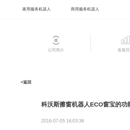
家用服务机器人
商用服务机器人
公司简介
发展历
<返回
科沃斯擦窗机器人ECO窗宝的功
2016-07-05 16:03:36