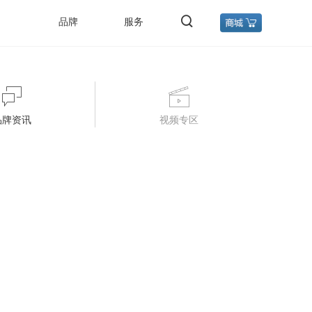
品牌
服务
品牌资讯
视频专区