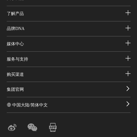
了解产品
品牌DNA
媒体中心
服务与支持
购买渠道
集团官网
中国大陆/简体中文