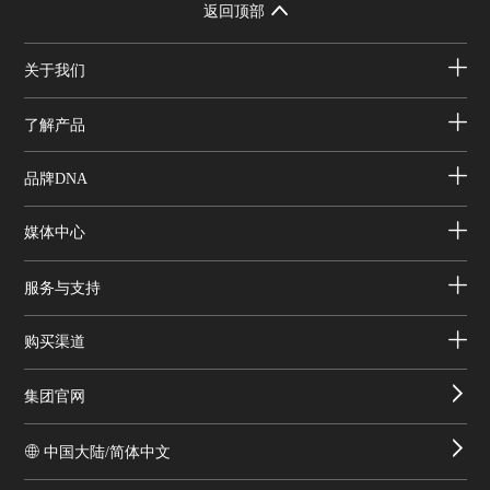
返回顶部
关于我们
了解产品
品牌DNA
媒体中心
服务与支持
购买渠道
集团官网
中国大陆/简体中文