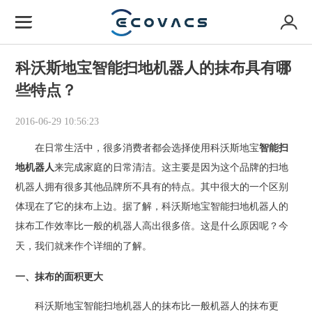
科沃斯地宝智能扫地机器人的抹布具有哪
些特点？
2016-06-29 10:56:23
在日常生活中，很多消费者都会选择使用科沃斯地宝
智能扫
地机器人
来完成家庭的日常清洁。这主要是因为这个品牌的扫地
机器人拥有很多其他品牌所不具有的特点。其中很大的一个区别
体现在了它的抹布上边。据了解，科沃斯地宝智能扫地机器人的
抹布工作效率比一般的机器人高出很多倍。这是什么原因呢？今
天，我们就来作个详细的了解。
一、抹布的面积更大
科沃斯地宝智能扫地机器人的抹布比一般机器人的抹布更