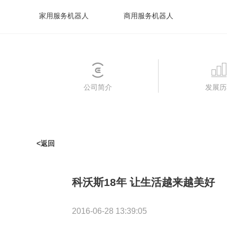
家用服务机器人
商用服务机器人
公司简介
发展历
<返回
科沃斯18年 让生活越来越美好
2016-06-28 13:39:05