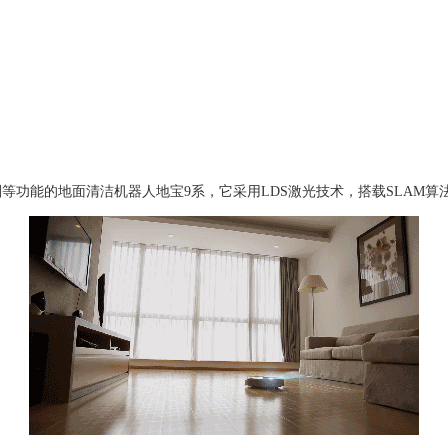
划等功能的地面清洁机器人地宝9系，它采用LDS激光技术，搭载SLAM算