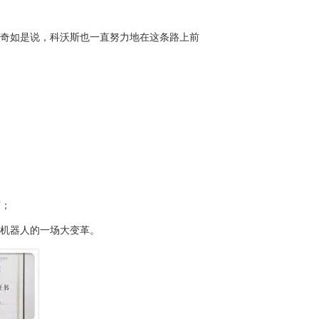
东奇如是说，科沃斯也一直努力地在这条路上前
布；
洁机器人的一场大变革。