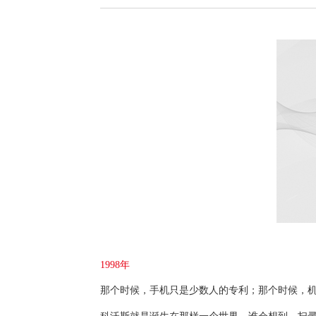
1998年
那个时候，手机只是少数人的专利；那个时候，