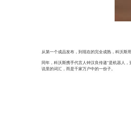
从第一个成品发布，到现在的完全成熟，科沃斯用了
同年，科沃斯携手代言人钟汉良传递“是机器人，
说里的词汇，而是千家万户中的一份子。