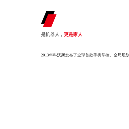
是机器人，
更是家人
2013年科沃斯发布了全球首款手机掌控、全局规