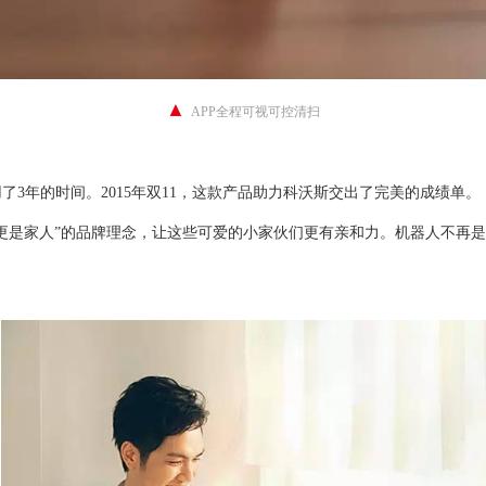
▲
APP全程可视可控清扫
3年的时间。2015年双11，这款产品助力科沃斯交出了完美的成绩单。
更是家人”的品牌理念，让这些可爱的小家伙们更有亲和力。机器人不再