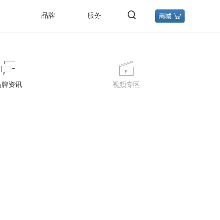
品牌
服务
品牌资讯
视频专区