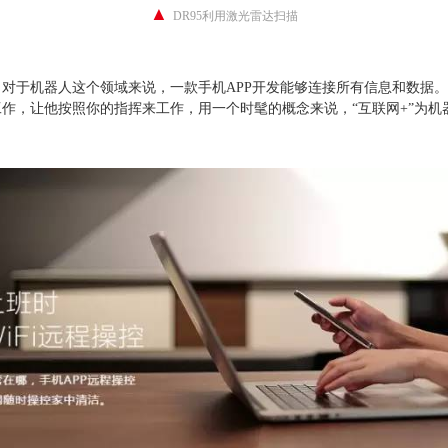
▲
DR95利用激光雷达扫描
对于机器人这个领域来说，一款手机APP开发能够连接所有信息和数据
作，让他按照你的指挥来工作，用一个时髦的概念来说，“互联网+”为机