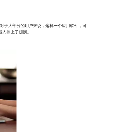
。对于大部分的用户来说，这样一个应用软件，可
器人插上了翅膀。