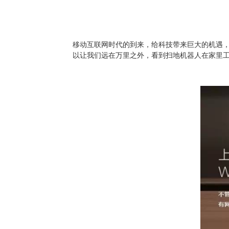
移动互联网时代的到来，给科技带来巨大的机遇，
以让我们远在万里之外，看到扫地机器人在家里工