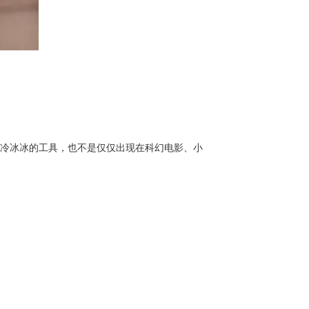
是冷冰冰的工具，也不是仅仅出现在科幻电影、小