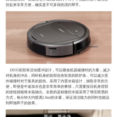
控起来非常方便，确实是不可多得的清扫帮手。
DD35前部有活动缓冲设计，可以吸收机器碰撞时的力量，减少
对机身的冲击，同时机身的前部也有软质的防护条，可以减少意
外碰撞时对于家具的损伤。采用了内置水箱设计，抽取非常的方
便，即便是中途加水也是非常简单的事情，只需要按压机身背部
的按钮就能将水箱抽出。全新的蓝鲸微控水箱采用了增压喷洒的
方式，每分钟大约喷洒2.0ml的水量，保证清洁能力的同时也能达
到即拖即干的效果。