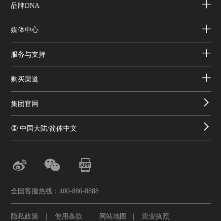
品牌DNA
媒体中心
服务与支持
购买渠道
集团官网
中国大陆/简体中文
全国客服热线：400-886-8888
隐私政策
|
使用条款
|
网站地图
|
营业执照