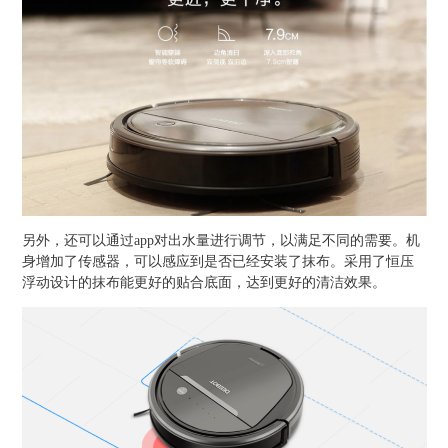
另外，还可以通过app对出水量进行调节，以满足不同的需要。机
身增加了传感器，可以感应到是否已经安装了抹布。采用了恒压
浮动设计的抹布能更好的贴合底面，达到更好的清洁效果。