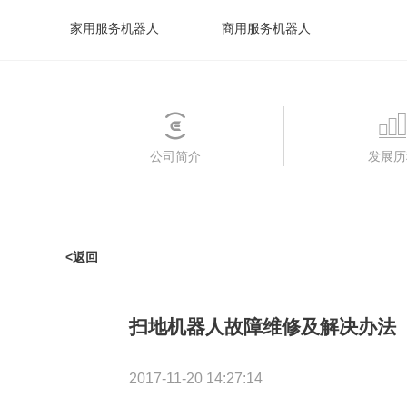
家用服务机器人
商用服务机器人
公司简介
发展历
<返回
扫地机器人故障维修及解决办法
2017-11-20 14:27:14