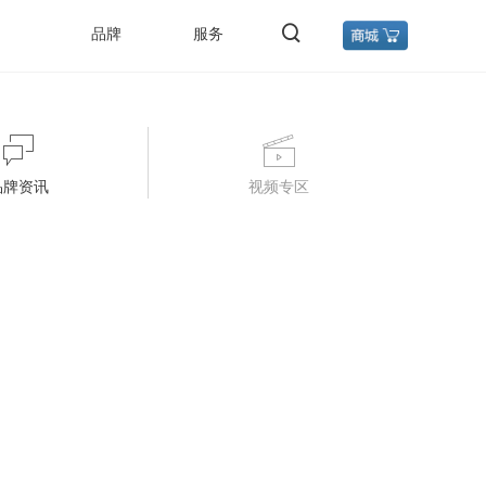
品牌
服务
品牌资讯
视频专区