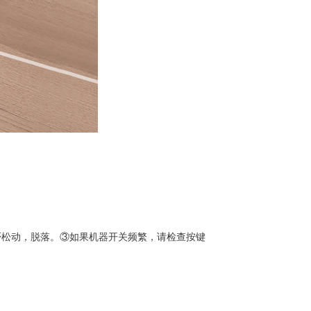
否松动，脱落。③如果机器开关频繁，请检查按键