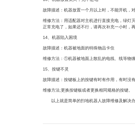
故障描述：机器放置一个月以上时，不能开机，对
维修方法：用适配器对主机进行直接充电，绿灯
正常充电了，如果还不行，请再次补充一小时，
14、机器陷入困境
故障描述：机器被地面的特殊物品卡住
维修方法：①机器被地面上散乱的电线、线等物
15、按键不灵
故障描述：按键板上的按键有时有作用，有时没
维修方法
;
更换按键板或者更换相同规格的按键。
以上就是简单的扫地机器人故障维修及解决