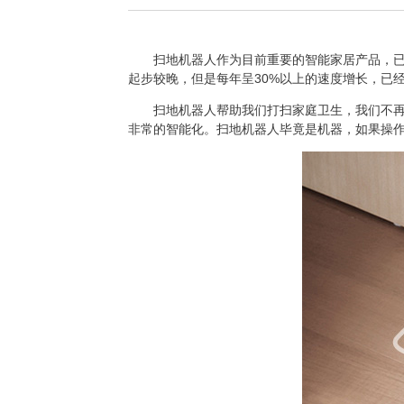
扫地机器人
作为目前重要的智能家居产品，
起步较晚，但是每年呈
30%
以上的速度增长，已
扫地机器人帮助我们打扫家庭卫生，我们不
非常的智能化。扫地机器人毕竟是机器，如果操