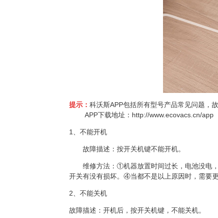
提示：
科沃斯APP包括所有型号产品常见问题，
APP下载地址：
http://www.ecovacs.cn/app
1、不能开机
故障描述：按开关机键不能开机。
维修方法：①机器放置时间过长，电池没电
开关有没有损坏。④当都不是以上原因时，需要
2、不能关机
故障描述：开机后，按开关机键，不能关机。