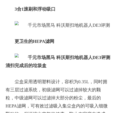
3合1滚刷和浮动吸口
更卫生的HEPA滤网
清扫完成后的垃圾盒
尘盒采用透明塑料设计，容积为0.35L，同时拥
有三层过滤系统，初级滤网可以过滤掉较大的颗
粒，中级滤网可以过滤掉大部分的粉尘，最后的
HEPA滤网，可有效过滤吸入集尘盒内的可吸入细微