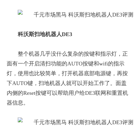
科沃斯扫地机器人DE3
整个机器几乎没什么复杂的按键和指示灯，正
面有一个开启清扫功能的AUTO按键和wifi的指示
灯，使用也比较简单，打开机器底部电源键，再按
下AUTO键，扫地机器人就可以开始工作了。面盖
内侧的Reset按键可以帮助用户给DE3联网和重置机
器信息。