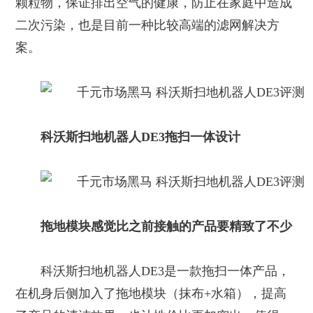
颗粒物，保证排出空气的健康，防止在家庭中造成
二次污染，也是目前一种比较高端的滤网解决方
案。
科沃斯扫地机器人DE3拖扫一体设计
拖地模块感觉比之前接触的产品要精致了不少
科沃斯扫地机器人DE3是一款拖扫一体产品，
在机身后侧加入了拖地模块（抹布+水箱），提高