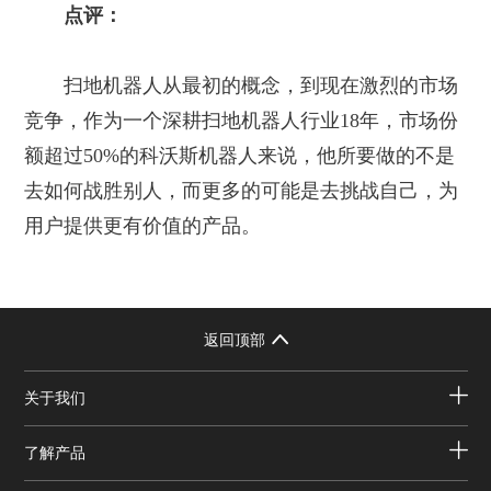
点评：
扫地机器人从最初的概念，到现在激烈的市场
竞争，作为一个深耕扫地机器人行业18年，市场份
额超过50%的科沃斯机器人来说，他所要做的不是
去如何战胜别人，而更多的可能是去挑战自己，为
用户提供更有价值的产品。
返回顶部
关于我们
了解产品