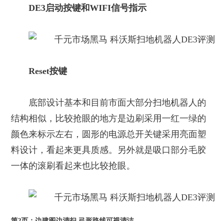
DE3启动按键和WIFI信号指示
Reset按键
底部设计基本和目前市面大部分扫地机器人的
结构相似，比较抢眼的地方是边刷采用一红一绿的
颜色来标示左右，圆形的电源总开关键采用亮面塑
料设计，看起来更具质感。另外就是吸口部分毛胶
一体的滚刷看起来也比较抢眼。
第2页：边建图边清扫 弓形路线可视清洁