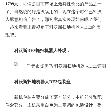
1799元
，可谓是目前市场上最具性价比的产品之一
了。当然说的好是没啥用的，现在这个时代已经没
人愿意相信广告了，那究竟真实表现如何呢？我们
一起来看看上帝视角下科沃斯扫地机器人DE3的表
现吧。
科沃斯DE3拖扫机器人外观：
科沃斯扫地机器人DE3包装盒
新机包装主要分成了两个部分，主机部分和配
件盒部分，主机采用白色为主基调的包装设计，整