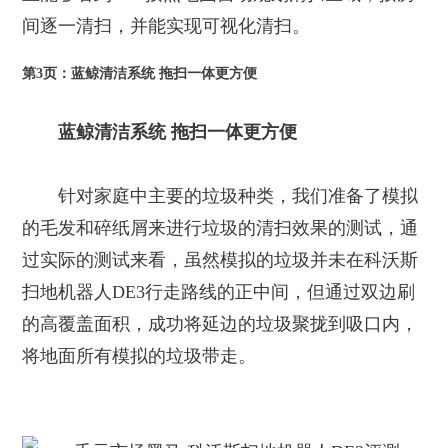
间逐一清扫，并能实现可视化清扫。
第3页：蓝鲸清洁系统 拖扫一体更方便
蓝鲸清洁系统 拖扫一体更方便
针对家庭中主要的垃圾种类，我们准备了模拟
的毛发和碎纸屑来进行垃圾的清扫效果的测试，通
过实际的测试来看，虽然模拟的垃圾并未在科沃斯
扫地机器人DE3行走路线的正中间，但通过双边刷
的高覆盖面积，成功将延边的垃圾聚拢到吸口内，
将地面所有模拟的垃圾带走。