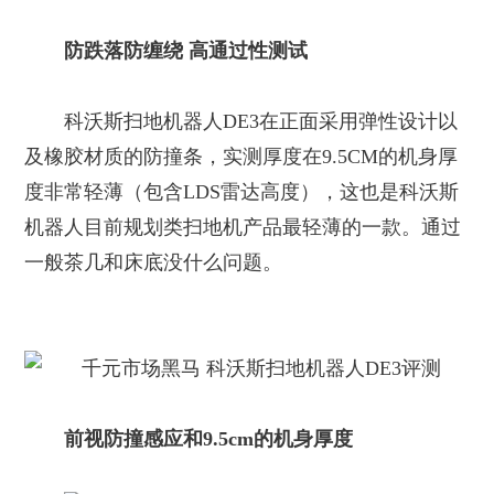
防跌落防缠绕 高通过性测试
科沃斯扫地机器人DE3在正面采用弹性设计以
及橡胶材质的防撞条，实测厚度在9.5CM的机身厚
度非常轻薄（包含LDS雷达高度），这也是科沃斯
机器人目前规划类扫地机产品最轻薄的一款。通过
一般茶几和床底没什么问题。
前视防撞感应和9.5cm的机身厚度