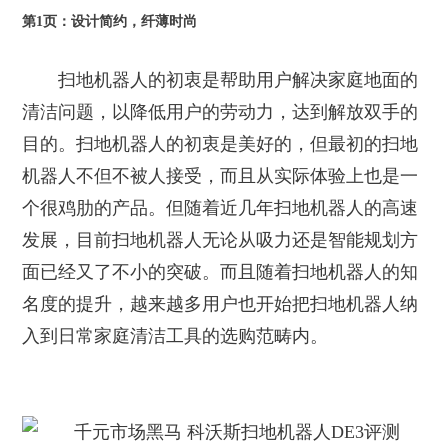
第1页：设计简约，纤薄时尚
扫地机器人的初衷是帮助用户解决家庭地面的
清洁问题，以降低用户的劳动力，达到解放双手的
目的。扫地机器人的初衷是美好的，但最初的扫地
机器人不但不被人接受，而且从实际体验上也是一
个很鸡肋的产品。但随着近几年扫地机器人的高速
发展，目前扫地机器人无论从吸力还是智能规划方
面已经又了不小的突破。而且随着扫地机器人的知
名度的提升，越来越多用户也开始把扫地机器人纳
入到日常家庭清洁工具的选购范畴内。