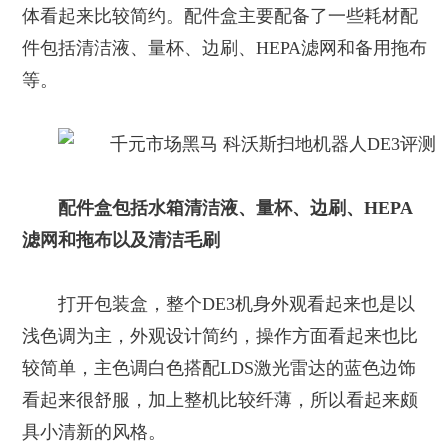
体看起来比较简约。配件盒主要配备了一些耗材配
件包括清洁液、量杯、边刷、HEPA滤网和备用拖布
等。
配件盒包括水箱清洁液、量杯、边刷、HEPA
滤网和拖布以及清洁毛刷
打开包装盒，整个DE3机身外观看起来也是以
浅色调为主，外观设计简约，操作方面看起来也比
较简单，主色调白色搭配LDS激光雷达的蓝色边饰
看起来很舒服，加上整机比较纤薄，所以看起来颇
具小清新的风格。