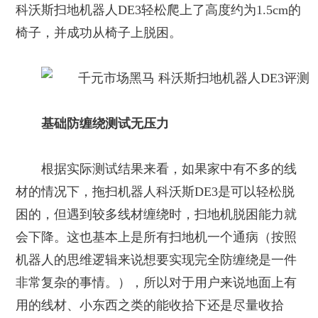
科沃斯扫地机器人DE3轻松爬上了高度约为1.5cm的
椅子，并成功从椅子上脱困。
基础防缠绕测试无压力
根据实际测试结果来看，如果家中有不多的线
材的情况下，拖扫机器人科沃斯DE3是可以轻松脱
困的，但遇到较多线材缠绕时，扫地机脱困能力就
会下降。这也基本上是所有扫地机一个通病（按照
机器人的思维逻辑来说想要实现完全防缠绕是一件
非常复杂的事情。），所以对于用户来说地面上有
用的线材、小东西之类的能收拾下还是尽量收拾