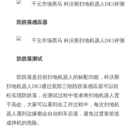
防跌落感应器
防跌落测试
防跌落是目前扫地机器人的标配功能，科沃斯
扫地机器人DE3通过底部三组防跌落感应器可以轻
松实现防跌落，在测试过程中笔者将扫地机器人置
于高处，大家可以看到在工作过程中，每次扫地机
器人遇到边缘都会自动刹车后退，避免过度靠前造
成摔机的危险。