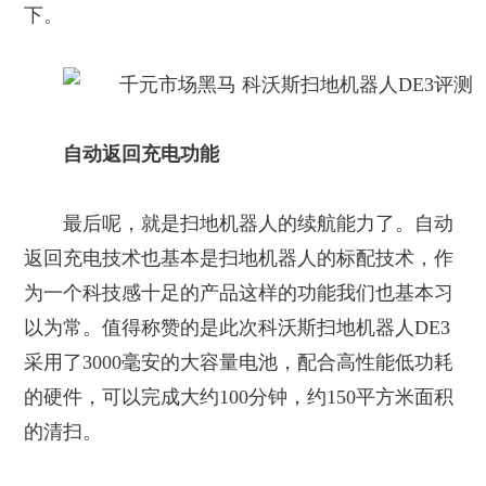
下。
自动返回充电功能
最后呢，就是扫地机器人的续航能力了。自动
返回充电技术也基本是扫地机器人的标配技术，作
为一个科技感十足的产品这样的功能我们也基本习
以为常。值得称赞的是此次科沃斯扫地机器人DE3
采用了3000毫安的大容量电池，配合高性能低功耗
的硬件，可以完成大约100分钟，约150平方米面积
的清扫。