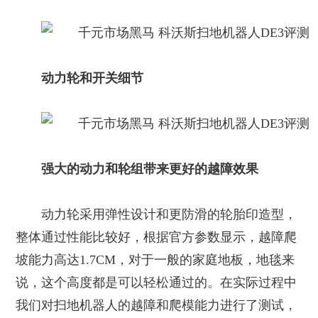
动力轮和开关细节
强大的动力和轮组带来更好的越障效果
动力轮采用弹性设计和更防滑的轮胎印造型，
整体通过性能比较好，根据官方参数显示，越障爬
坡能力高达1.7CM，对于一般的家庭地板，地毯来
说，这个高度都是可以轻松通过的。在实际过程中
我们对扫地机器人的越障和爬模能力进行了测试，