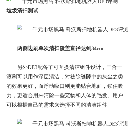
垃圾清扫测试
两侧边刷单次清扫覆盖直径达到34cm
另外DE3配备了可互换清洁组件设计，三合一
滚刷可以用作深层清洁，对祛除缝隙中的灰尘之类
的效果更好，而浮动吸口则更能贴合地面，锁住吸
力，更适合用来清除一些宠物和人体的毛发。用户
可以根据自己的需求来选择不同的清洁组件。