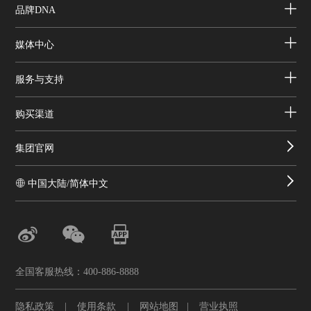
品牌DNA
媒体中心
服务与支持
购买渠道
集团官网
中国大陆/简体中文
全国客服热线：400-886-8888
隐私政策
|
使用条款
|
网站地图
|
营业执照