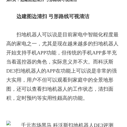
边建图边清扫 弓形路线可视清洁
扫地机器人可以说是目前家电中智能化程度最
高的家电之一，尤其是现在越来越多的扫地机器人
开始支持手机APP功能，但传统的手机APP多半充
当着遥控器的角色，实际意义并不大。而科沃斯
DE3扫地机器人的APP在功能上可以说是非常的强
大实用，用户不但可以观看到家庭中的全景地形
图，还可以查看扫地机器人的工作状态，清扫面
积，定时预约等实用性颇高的功能。