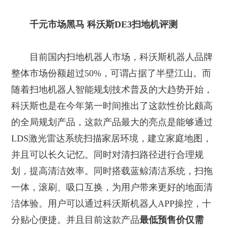
千元市场黑马 科沃斯DE3扫地机评测
目前国内扫地机器人市场，科沃斯机器人品牌
整体市场份额超过50%，可谓占据了半壁江山。而
随着扫地机器人智能规划技术普及的大趋势开始，
科沃斯也是在今年第一时间推出了这款性价比颇高
的全局规划产品，这款产品最大的亮点是能够通过
LDS激光雷达系统扫描家居环境，建立家庭地图，
并且可以长久记忆。同时对清扫路径进行合理规
划，提高清洁效率。同时搭载蓝鲸清洁系统，扫拖
一体，滚刷、吸口互换，为用户带来更好的地面清
洁体验。用户可以通过科沃斯机器人APP操控，十
分贴心便捷。并且目前这款产品
最低预售价仅需