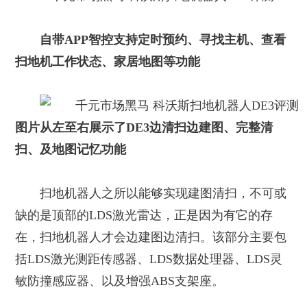
自带APP智控支持定时预约、寻找主机、查看
扫地机工作状态、家居地图等功能
图片从左至右展示了DE3边清扫边建图、完整清
扫、及地图记忆功能
扫地机器人之所以能够实现建图清扫，不可或
缺的是顶部的LDS激光雷达，正是因为有它的存
在，扫地机器人才会边建图边清扫。该部分主要包
括LDS激光测距传感器、LDS数据处理器、LDS灵
敏防撞感应器、以及增强ABS支架座。