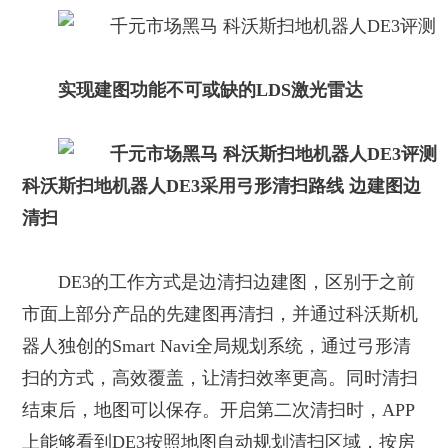
实现建图功能不可或缺的LDS激光雷达
科沃斯扫地机器人
DE3采用弓形清扫路线 边建图边
清扫
DE3的工作方式是边清扫边建图，区别于之前
市面上部分产品的先建图再清扫，并通过科沃斯机
器人独创的Smart Navi全局规划系统，通过弓形清
扫的方式，高效覆盖，让清扫效率更高。同时清扫
结束后，地图可以保存。开启第二次清扫时，APP
上能够看到DE3按照地图自动规划清扫区域，按房