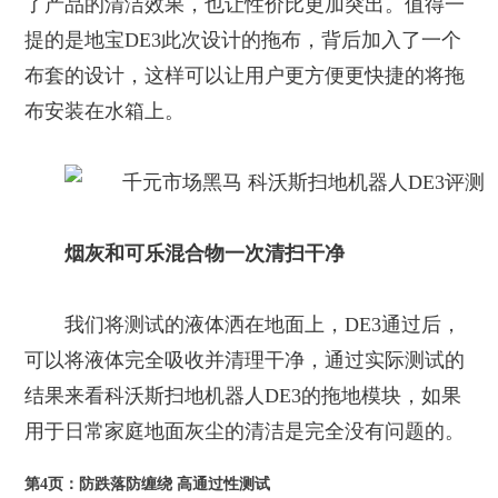
了产品的清洁效果，也让性价比更加突出。值得一
提的是地宝DE3此次设计的拖布，背后加入了一个
布套的设计，这样可以让用户更方便更快捷的将拖
布安装在水箱上。
烟灰和可乐混合物一次清扫干净
我们将测试的液体洒在地面上，DE3通过后，
可以将液体完全吸收并清理干净，通过实际测试的
结果来看科沃斯扫地机器人DE3的拖地模块，如果
用于日常家庭地面灰尘的清洁是完全没有问题的。
第4页：防跌落防缠绕 高通过性测试