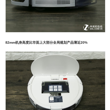
82mm机身高度比市面上大部分全局规划产品薄近20%