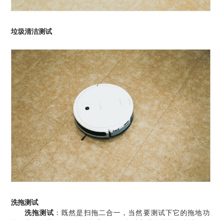
垃圾清洁测试
洗拖测试
洗拖测试
：既然是扫拖二合一，当然要测试下它的拖地功