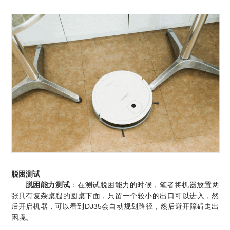
脱困测试
脱困能力测试
：
在测试脱困能力的时候，笔者将机器放置两
张具有复杂桌腿的圆桌下面，只留一个较小的出口可以进入，然
后开启机器，可以看到DJ35会自动规划路径，然后避开障碍走出
困境。