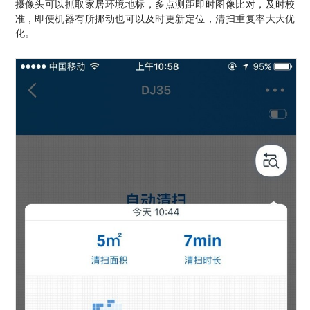
摄像头可以抓取家居环境地标，多点测距即时图像比对，及时校
准，即便机器有所挪动也可以及时更新定位，清扫重复率大大优
化。