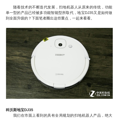
随着技术的不断迭代发展，扫地机器人从原来的传统，功能
单一型的产品已经被多功能智能型所取代，地宝DJ35又是如何做
到全面升级的？下面笔者圈出这些重点，一起来看看。
科沃斯地宝DJ35
我们在市面上看到的具有全局规划的扫地机器人产品，绝大