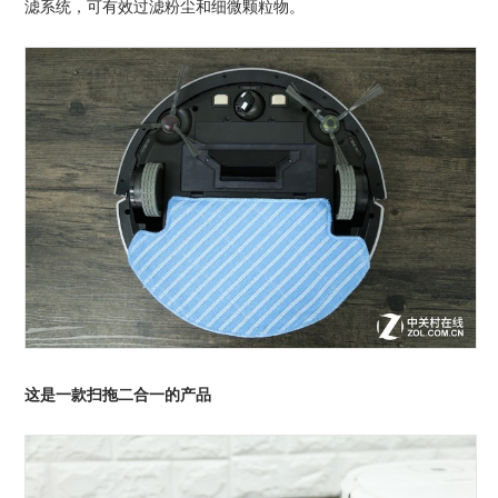
滤系统，可有效过滤粉尘和细微颗粒物。
这是一款扫拖二合一的产品