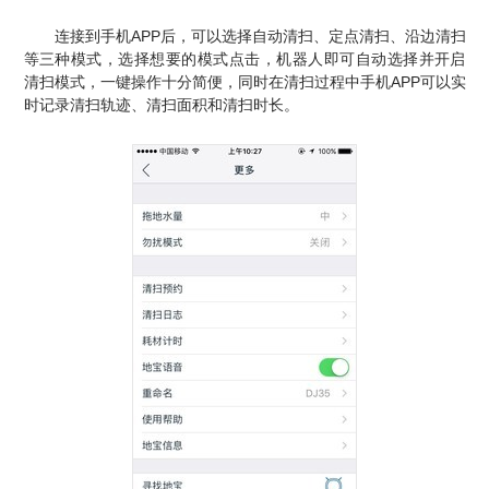
连接到手机APP后，可以选择自动清扫、定点清扫、沿边清扫
等三种模式，选择想要的模式点击，机器人即可自动选择并开启
清扫模式，一键操作十分简便，同时在清扫过程中手机APP可以实
时记录清扫轨迹、清扫面积和清扫时长。