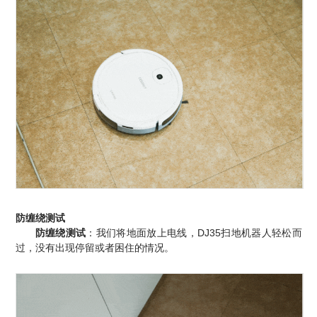
防缠绕测试
防缠绕测试
：我们将地面放上电线，DJ35扫地机器人轻松而
过，没有出现停留或者困住的情况。