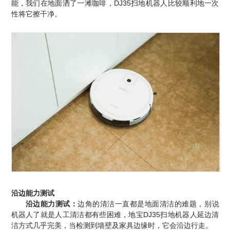
能，我们在地面洒了一滩咖啡，DJ35扫地机器人比较顺利地一次
性将它擦干净。
沿边能力测试
沿边能力测试：
边角的清洁一直都是地面清洁的难题，别说
机器人了就是人工清洁都有些困难，地宝DJ35扫地机器人延边清
洁方式几乎完美，当检测到墙壁及家具边缘时，它会沿边行走。