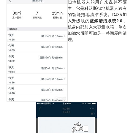
扫地机器人的用户来说并不陌
生，它是科沃斯扫地机器人独有
的智能拖地清洁系统。DJ35加
入升级版的
蓝鲸清洁系统2.0
，
机身内部加入大容量水箱，单次
加满水后即可满足一整间屋的清
理。