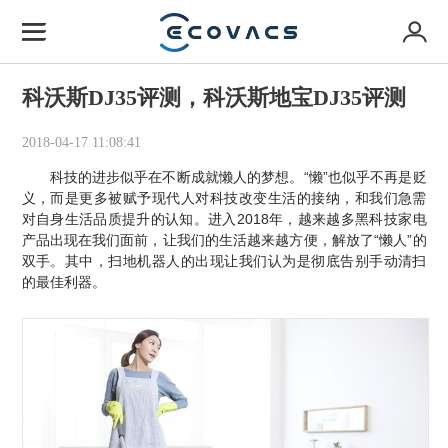
科沃斯DJ35评测，科沃斯地宝DJ35评测
2018-04-17 11:08:41
科技的进步似乎在不断成就懒人的梦想。“懒”也似乎不再是贬
义，而是更多被赋予现代人对科技改变生活的接纳，和我们急需
对自身生活品质提升的认知。进入2018年，越来越多黑科技家电
产品出现在我们面前，让我们的生活越来越方便，解放了“懒人”的
双手。其中，扫地机器人的出现让我们认为是彻底告别手动清扫
的最佳利器。