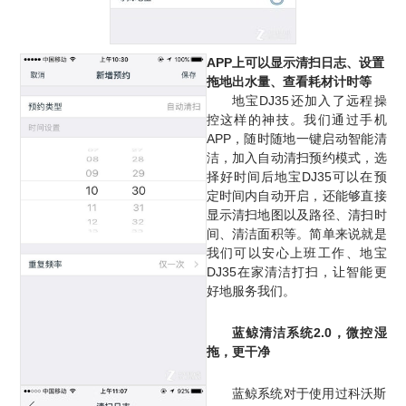
APP上可以显示清扫日志、设置
拖地出水量、查看耗材计时等
地宝DJ35还加入了远程操
控这样的神技。我们通过手机
APP，随时随地一键启动智能清
洁，加入自动清扫预约模式，选
择好时间后地宝DJ35可以在预
定时间内自动开启，还能够直接
显示清扫地图以及路径、清扫时
间、清洁面积等。
简单来说就是
我们可以安心上班工作、地宝
DJ35在家清洁打扫，让智能更
好地服务我们。
蓝鲸清洁系统2.0，微控湿
拖，更干净
蓝鲸系统对于使用过科沃斯