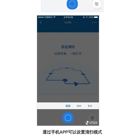
通过手机APP可以设置清扫模式