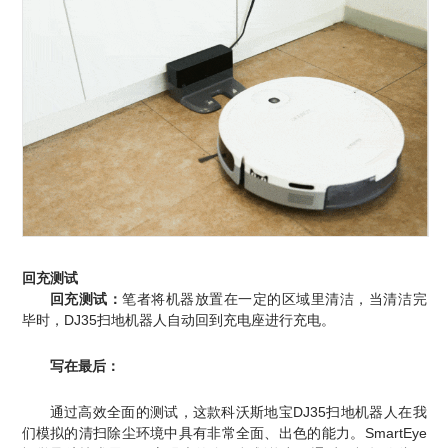
回充测试
回充测试：
笔者将机器放置在一定的区域里清洁，当清洁完
毕时，DJ35扫地机器人自动回到充电座进行充电。
写在最后：
通过高效全面的测试，这款科沃斯地宝DJ35扫地机器人在我
们模拟的清扫除尘环境中具有非常全面、出色的能力。
SmartEye