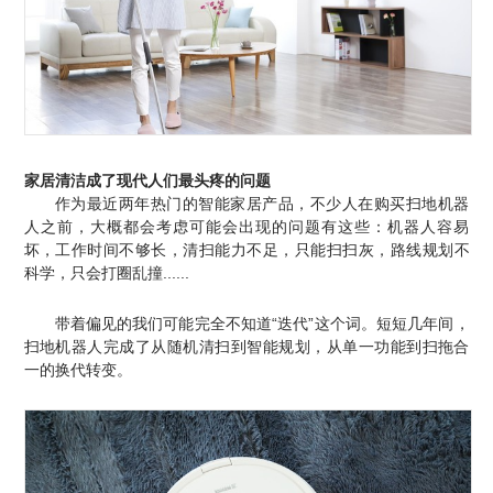
家居清洁成了现代人们最头疼的问题
作为最近两年热门的智能家居产品，不少人在购买扫地机器
人之前，大概都会考虑可能会出现的问题有这些：机器人容易
坏，工作时间不够长，清扫能力不足，只能扫
扫
灰，路线规划不
科学，只会打圈乱撞......
带着偏见的我们可能完全不知道“迭代”这个词。短短几年间，
扫地机器人完成了从随机清扫到智能规划，从单一功能到扫拖合
一的换代转变。