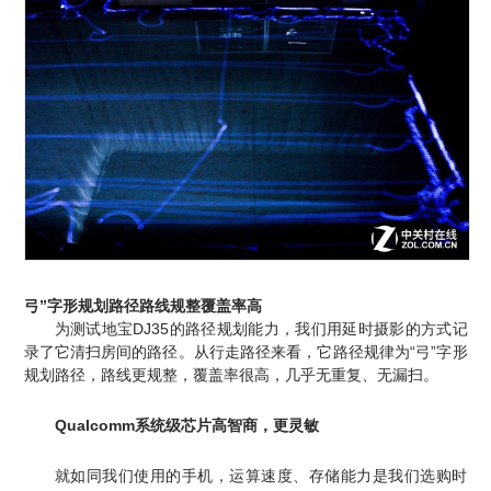
弓”字形规划路径路线规整覆盖率高
为测试
地宝DJ35的路径规划能力，
我们用延时摄影的方式记
录了它清扫房间的路径。从行走路径来看，它路径规律为
“弓”字形
规划路径，路线更规整，
覆盖率很高，
几乎无重复、无漏扫。
Qualcomm系统级芯片高智商，更灵敏
就如同我们使用的手机，运算速度、存储能力是我们选购时