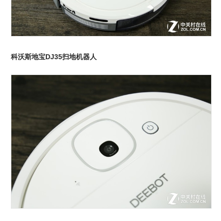
科沃斯地宝DJ35扫地机器人