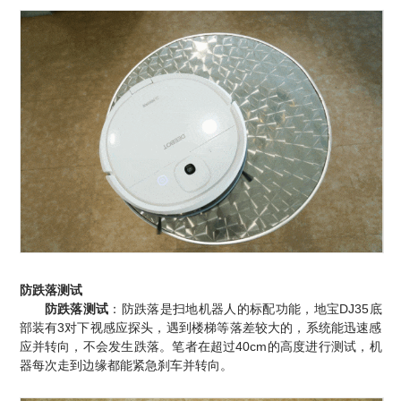
防跌落测试
防跌落测试
：防跌落是扫地机器人的标配功能，地宝DJ35底
部装有3对下视感应探头，遇到楼梯等落差较大的，系统能迅速感
应并转向，不会发生跌落。笔者在超过40cm的高度进行测试，机
器每次走到边缘都能紧急刹车并转向。