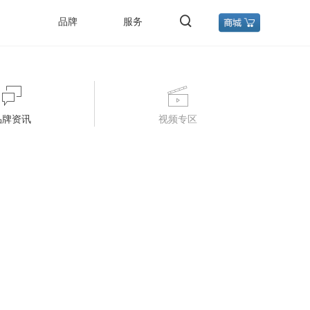
品牌
服务
品牌资讯
视频专区