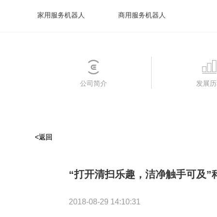
家用服务机器人
商用服务机器人
公司简介
发展历
<返回
“打开清扫乐趣，洁净触手可及”科
2018-08-29 14:10:31