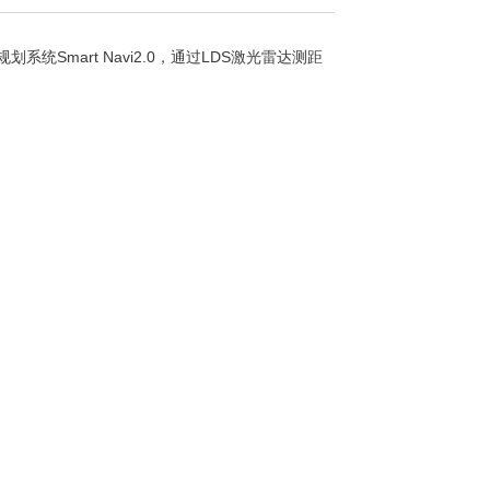
mart Navi2.0，通过LDS激光雷达测距