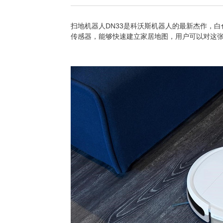
扫地机器人DN33是科沃斯机器人的最新杰作，白色
传感器，能够快速建立家居地图，用户可以对这