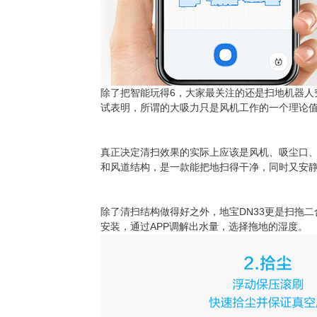
除了把智能玩得6，大家最关注的还是扫地机器人
试表明，所谓的大吸力只是风机工作的一个理论
真正决定清扫效果的实际上应该是风机、吸尘口、
和风道结构，是一款能把地扫得干净，同时又安
除了清扫结构做得好之外，地宝DN33更是扫拖
安装，通过APP调解出水量，选择拖地的湿度。