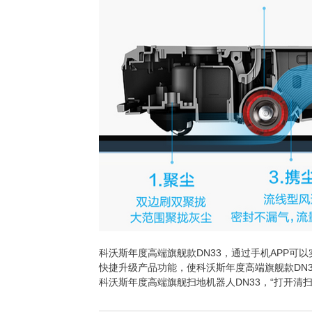
科沃斯年度高端旗舰款DN33，通过手机APP
快捷升级产品功能，使科沃斯年度高端旗舰款DN
科沃斯年度高端旗舰扫地机器人DN33，“打开清