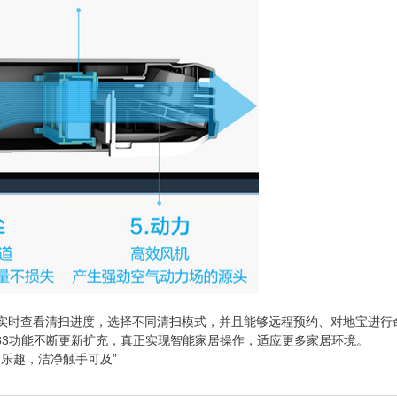
可以实时查看清扫进度，选择不同清扫模式，并且能够远程预约、对地宝进行
33功能不断更新扩充，真正实现智能家居操作，适应更多家居环境。
扫乐趣，洁净触手可及”