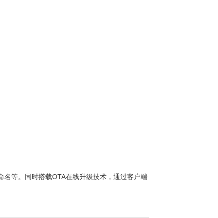
命名等。同时搭载OTA在线升级技术，通过客户端