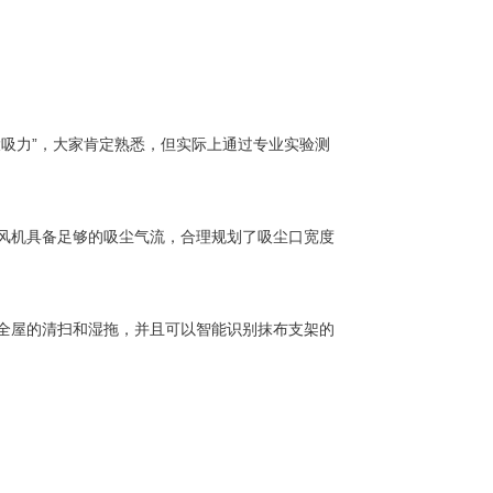
吸力”，大家肯定熟悉，但实际上通过专业实验测
的风机具备足够的吸尘气流，合理规划了吸尘口宽度
现全屋的清扫和湿拖，并且可以智能识别抹布支架的