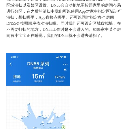
区域清扫以及禁区设置。DN55会自动把地图按照家里的房间布局
进行分区，在之后的清扫中我们可以使用App对家中指定区域进行
清扫，想扫哪里，App直接点哪里。还可以同时指定多个房间，
DN55会按照顺序依次清扫哦。同时我们还可设定区域虚拟墙，在
不需要打扫的地方，DN55工作时是不会进入的。如果家中某个房
间有小宝宝正在睡觉，我们的DN55就不会进去清扫了。