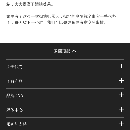
箱，大大提高了清洁效果。
家里有了这么一款扫地机器人，扫地的事情就全由它一手包办
了，每天省下一小时，我们可以做更多更有意义的事情。
返回顶部
关于我们
了解产品
品牌DNA
媒体中心
服务与支持