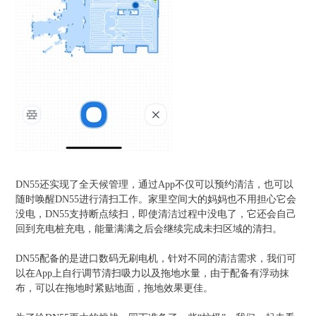
DN55还实现了全天候管理，通过App不仅可以预约清洁，也可以
随时唤醒DN55进行清扫工作。家里空间大的妈妈也不用担心它会
没电，DN55支持断点续扫，即使清洁过程中没电了，它还会自己
回到充电桩充电，能量满满之后会继续完成未扫区域的清扫。
DN55配备的是进口数码无刷电机，针对不同的清洁需求，我们可
以在App上自行调节清扫吸力以及拖地水量，由于配备有浮动抹
布，可以在拖地时紧贴地面，拖地效果更佳。