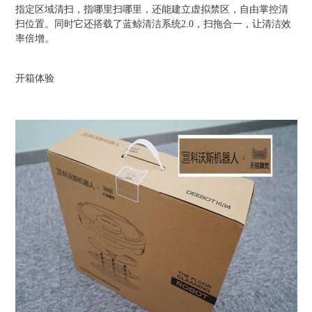
指定区域清扫，指哪里扫哪里，还能建立虚拟禁区，自由掌控清
扫位置。同时它还搭载了蓝鲸清洁系统2.0，扫拖合一，让清洁效
率倍增。
开箱体验