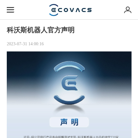
科沃斯机器人官方声明
2023-07-31 14:00:16