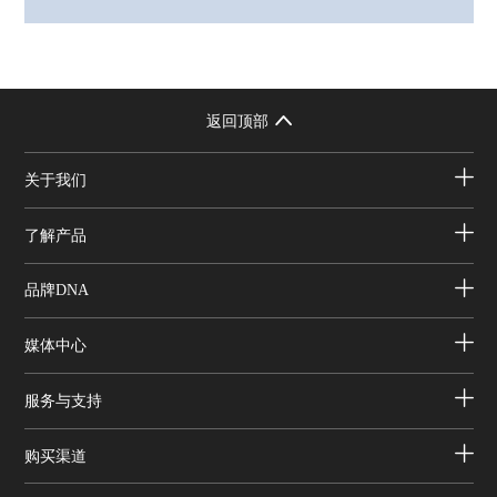
返回顶部
关于我们
了解产品
品牌DNA
媒体中心
服务与支持
购买渠道