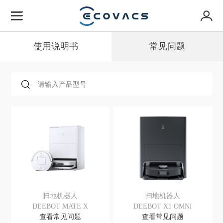
使用说明书
常见问题
扫地机器人
扫地机器人
DEEBOT MATE X
DEEBOT X1 OMNI
查看常见问题
查看常见问题