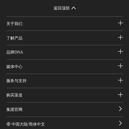
返回顶部
关于我们
了解产品
品牌DNA
媒体中心
服务与支持
购买渠道
集团官网
中国大陆/简体中文