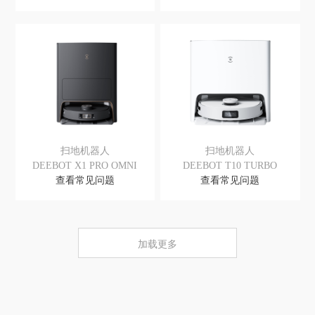
扫地机器人
扫地机器人
DEEBOT X1 PRO OMNI
DEEBOT T10 TURBO
查看常见问题
查看常见问题
加载更多