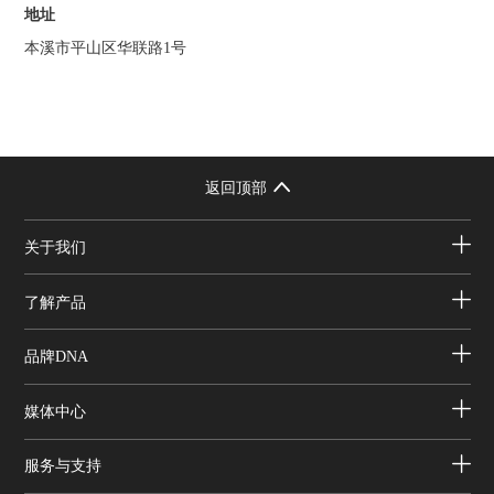
地址
本溪市平山区华联路1号
返回顶部
关于我们
了解产品
品牌DNA
媒体中心
服务与支持