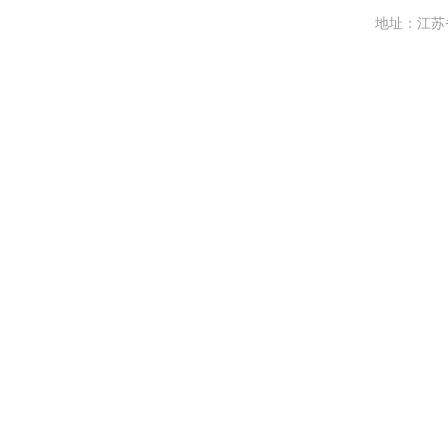
地址：江苏