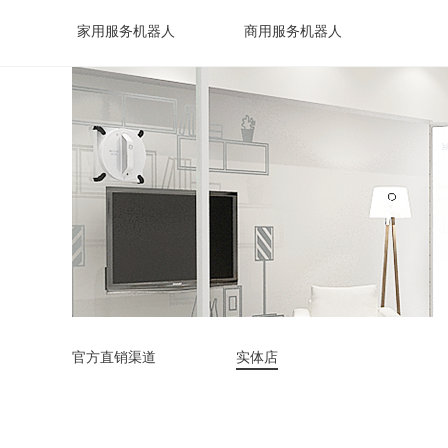
家用服务机器人
商用服务机器人
官方直销渠道
实体店