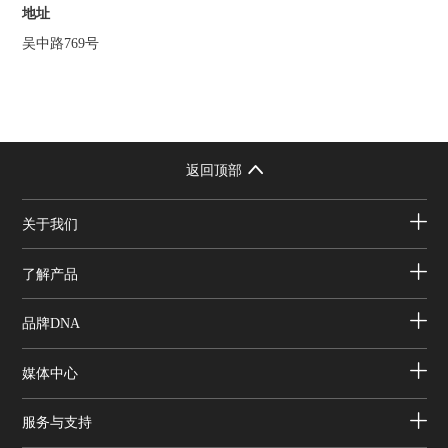
地址
吴中路769号
返回顶部
关于我们
了解产品
品牌DNA
媒体中心
服务与支持