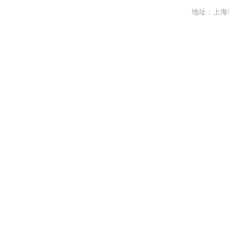
地址：上海