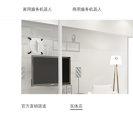
家用服务机器人
商用服务机器人
官方直销渠道
实体店