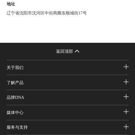
地址
辽宁省沈阳市沈河区中街商圈东顺城街17号
返回顶部
关于我们
了解产品
品牌DNA
媒体中心
服务与支持