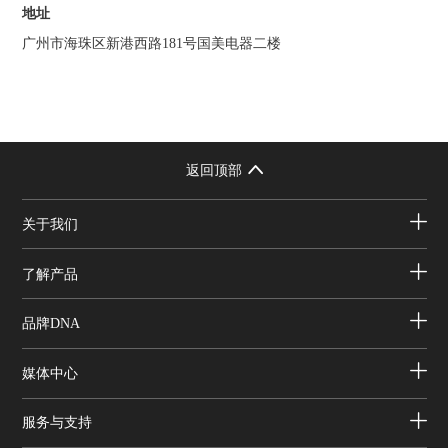
地址
广州市海珠区新港西路181号国美电器二楼
返回顶部
关于我们
了解产品
品牌DNA
媒体中心
服务与支持