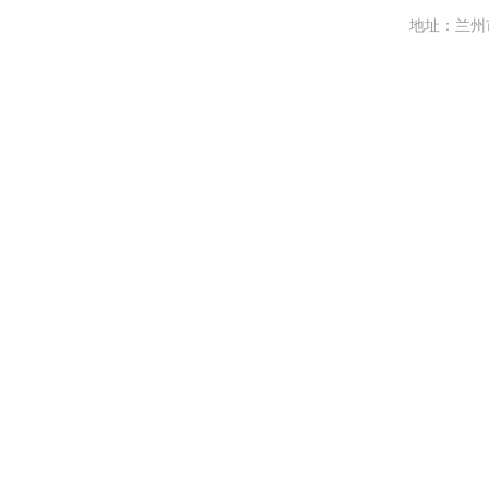
地址：兰州