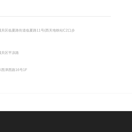
关区临夏路街道临夏路11号(西关地铁站C2口步
城关区平凉路
西津西路16号1F