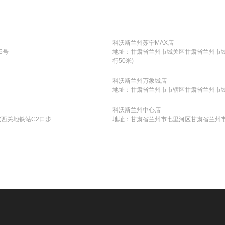
科沃斯兰州苏宁MAX店
6号
地址：甘肃省兰州市城关区甘肃省兰州市城
行50米)
科沃斯兰州万象城店
地址：甘肃省兰州市市辖区甘肃省兰州市
科沃斯兰州中心店
西关地铁站C2口步
地址：甘肃省兰州市七里河区甘肃省兰州市