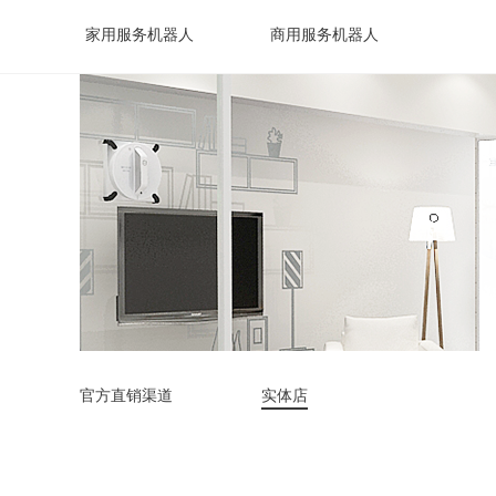
家用服务机器人
商用服务机器人
官方直销渠道
实体店