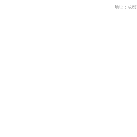
地址：成都