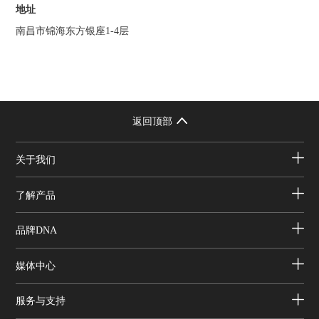
地址
南昌市锦海东方银座1-4层
返回顶部
关于我们
了解产品
品牌DNA
媒体中心
服务与支持