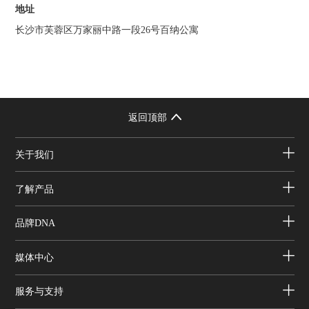
地址
长沙市芙蓉区万家丽中路一段26号百纳公寓
返回顶部
关于我们
了解产品
品牌DNA
媒体中心
服务与支持