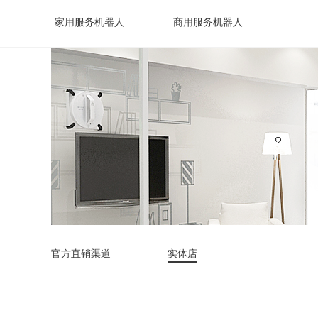
家用服务机器人
商用服务机器人
官方直销渠道
实体店