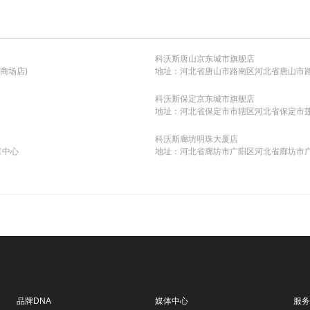
科沃斯唐山京东城市旗舰店
商场店)
地址：河北省唐山市路南区河北省唐山市路
科沃斯保定京东城市旗舰店
地址：河北省保定市市辖区河北省保定市莲
科沃斯廊坊明珠大厦店
富中心
地址：河北省廊坊市广阳区河北省廊坊市广
品牌DNA
媒体中心
服务